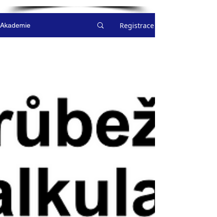
Registrace
Akademie